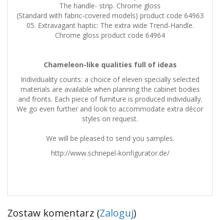
The handle- strip. Chrome gloss
(Standard with fabric-covered models) product code 64963
05. Extravagant haptic: The extra wide Trend-Handle.
Chrome gloss product code 64964
Chameleon-like qualities full of ideas
Individuality counts: a choice of eleven specially selected
materials are available when planning the cabinet bodies
and fronts. Each piece of furniture is produced individually.
We go even further and look to accommodate extra décor
styles on request.
We will be pleased to send you samples.
http://www.schnepel-konfigurator.de/
Zostaw komentarz (
Zaloguj
)