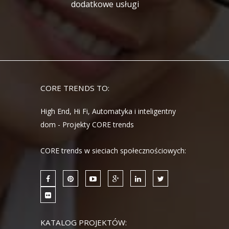
dodatkowe usługi
CORE TRENDS TO:
High End, Hi Fi, Automatyka i inteligentny
dom - Projekty CORE trends
CORE trends w sieciach społecznościowych:
KATALOG PROJEKTÓW: