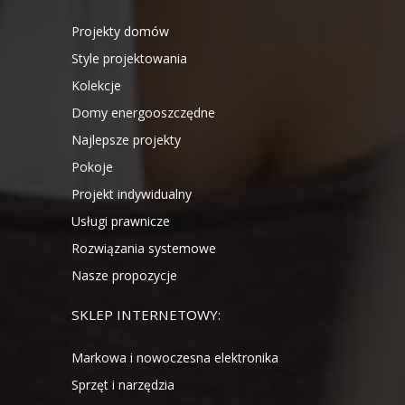
Projekty domów
Style projektowania
Kolekcje
Domy energooszczędne
Najlepsze projekty
Pokoje
Projekt indywidualny
Usługi prawnicze
Rozwiązania systemowe
Nasze propozycje
SKLEP INTERNETOWY:
Markowa i nowoczesna elektronika
Sprzęt i narzędzia