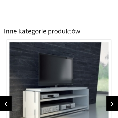
Inne kategorie produktów