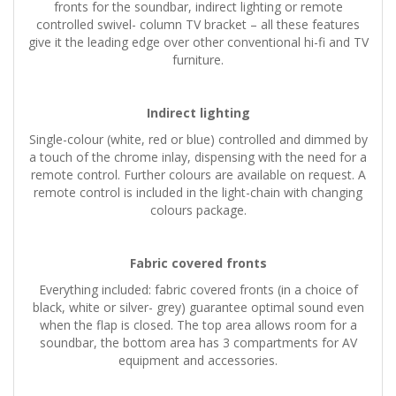
fronts for the soundbar, indirect lighting or remote
controlled swivel- column TV bracket – all these features
give it the leading edge over other conventional hi-fi and TV
furniture.
Indirect lighting
Single-colour (white, red or blue) controlled and dimmed by
a touch of the chrome inlay, dispensing with the need for a
remote control. Further colours are available on request. A
remote control is included in the light-chain with changing
colours package.
Fabric covered fronts
Everything included: fabric covered fronts (in a choice of
black, white or silver- grey) guarantee optimal sound even
when the flap is closed. The top area allows room for a
soundbar, the bottom area has 3 compartments for AV
equipment and accessories.