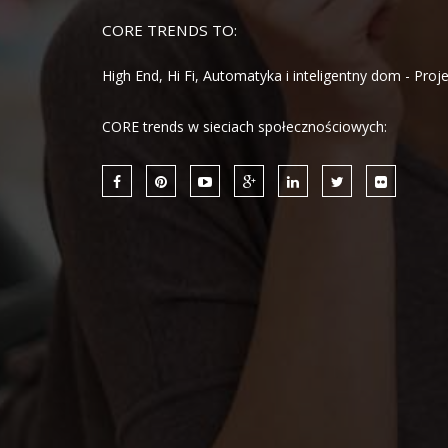
CORE TRENDS TO:
High End, Hi Fi, Automatyka i inteligentny dom - Pro
CORE trends w sieciach społecznościowych: