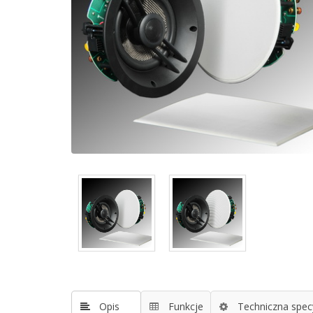
Opis
Funkcje
Techniczna specy