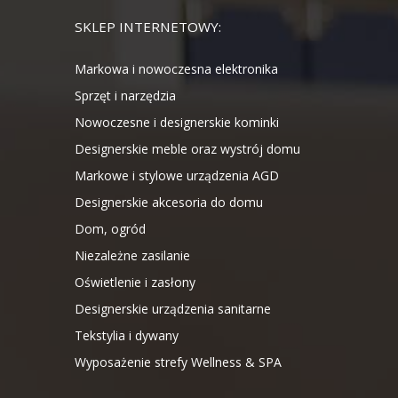
SKLEP INTERNETOWY:
Markowa i nowoczesna elektronika
Sprzęt i narzędzia
Nowoczesne i designerskie kominki
Designerskie meble oraz wystrój domu
Markowe i stylowe urządzenia AGD
Designerskie akcesoria do domu
Dom, ogród
Niezależne zasilanie
Oświetlenie i zasłony
Designerskie urządzenia sanitarne
Tekstylia i dywany
Wyposażenie strefy Wellness & SPA