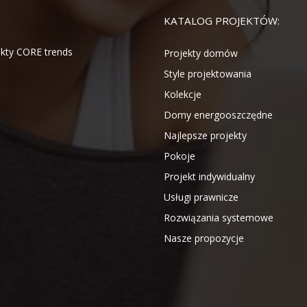
KATALOG PROJEKTÓW:
jekty CORE trends
Projekty domów
Style projektowania
Kolekcje
Domy energooszczędne
Najlepsze projekty
Pokoje
Projekt indywidualny
Usługi prawnicze
Rozwiązania systemowe
Nasze propozycje